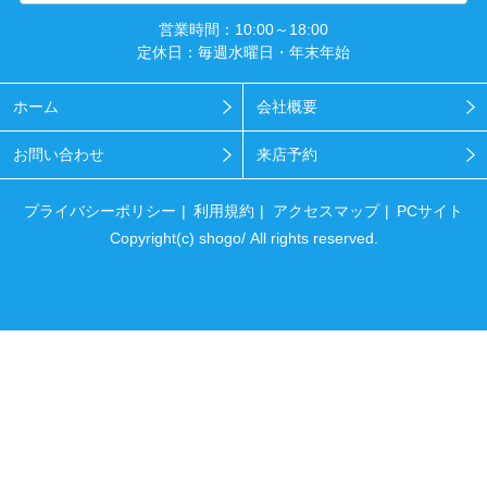
営業時間：10:00～18:00
定休日：毎週水曜日・年末年始
ホーム
会社概要
お問い合わせ
来店予約
プライバシーポリシー
利用規約
アクセスマップ
PCサイト
Copyright(c) shogo/ All rights reserved.