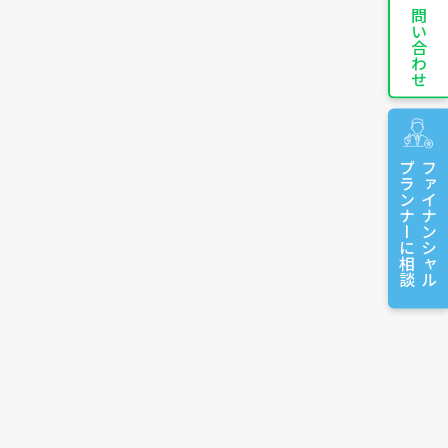
お問い合わせ
プランナーに相談
ファイナンシャル