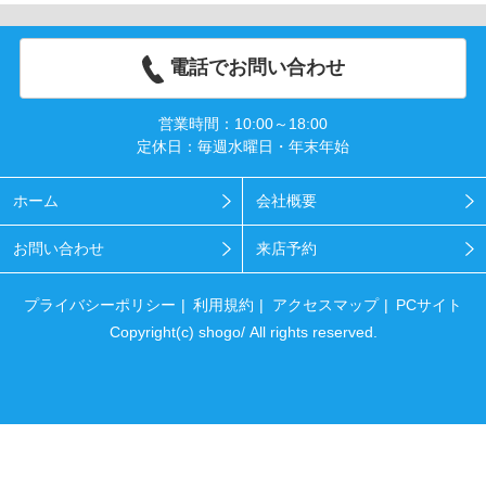
電話でお問い合わせ
営業時間：10:00～18:00
定休日：毎週水曜日・年末年始
ホーム
会社概要
お問い合わせ
来店予約
プライバシーポリシー
利用規約
アクセスマップ
PCサイト
Copyright(c) shogo/ All rights reserved.