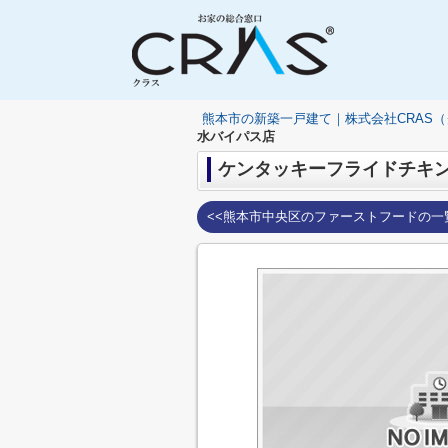
熊本市の新築一戸建て｜株式会社CRAS
水バイパス店
ケンタッキーフライドチキン
<<熊本市中央区のファーストフードの一