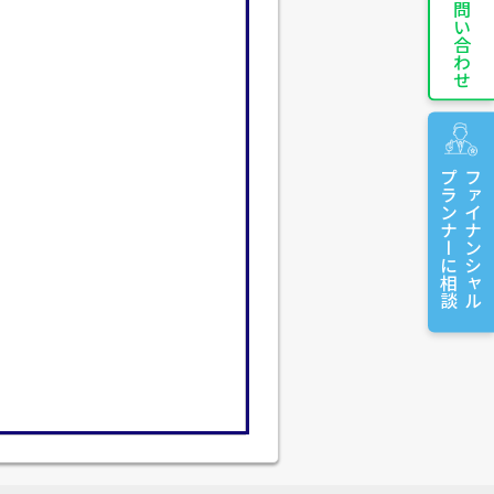
お問い合わせ
プランナーに相談
ファイナンシャル