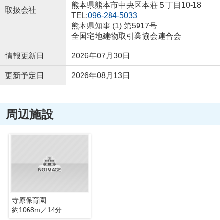
熊本県熊本市中央区本荘５丁目10-18
取扱会社
TEL:
096-284-5033
熊本県知事 (1) 第5917号
全国宅地建物取引業協会連合会
情報更新日
2026年07月30日
更新予定日
2026年08月13日
周辺施設
寺原保育園
約1068m／14分