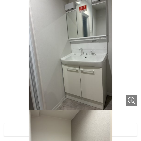
地図アプリで開く