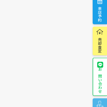
来店予約
売却査定
お問い合わせ