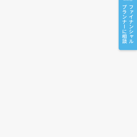
プランナーに相談
ファイナンシャル