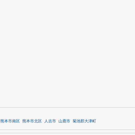
熊本市南区
熊本市北区
人吉市
山鹿市
菊池郡大津町