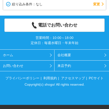
変更
絞り込み条件：
なし
電話でお問い合わせ
営業時間：10:00～18:00
定休日：毎週水曜日・年末年始
ホーム
会社概要
お問い合わせ
来店予約
プライバシーポリシー
利用規約
アクセスマップ
PCサイト
Copyright(c) shogo/ All rights reserved.