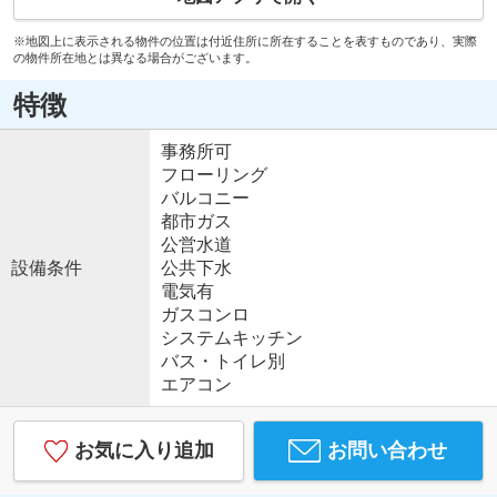
※地図上に表示される物件の位置は付近住所に所在することを表すものであり、実際
の物件所在地とは異なる場合がございます。
特徴
事務所可
フローリング
バルコニー
都市ガス
公営水道
設備条件
公共下水
電気有
ガスコンロ
システムキッチン
バス・トイレ別
エアコン
お気に入り追加
お問い合わせ