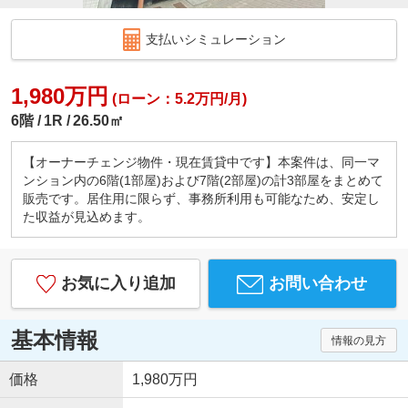
支払いシミュレーション
1,980万円
(ローン：5.2万円/月)
6階
1R
26.50㎡
【オーナーチェンジ物件・現在賃貸中です】本案件は、同一マ
ンション内の6階(1部屋)および7階(2部屋)の計3部屋をまとめて
販売です。居住用に限らず、事務所利用も可能なため、安定し
た収益が見込めます。
お気に入り追加
お問い合わせ
基本情報
情報の見方
価格
1,980万円