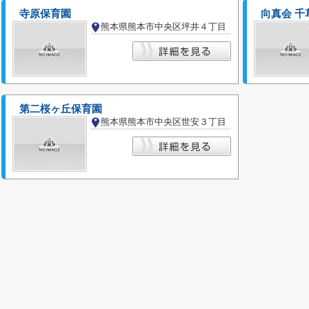
寺原保育園
向真会 千
熊本県熊本市中央区坪井４丁目
第二桜ヶ丘保育園
熊本県熊本市中央区世安３丁目