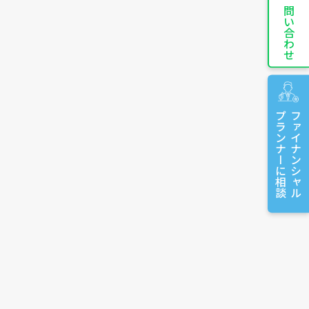
お問い合わせ
プランナーに相談
ファイナンシャル