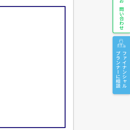
お問い合わせ
プランナーに相談
ファイナンシャル