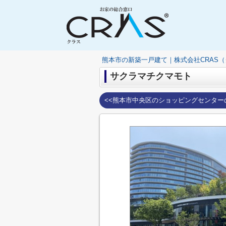
熊本市の新築一戸建て｜株式会社CRAS
サクラマチクマモト
<<熊本市中央区のショッピングセンター