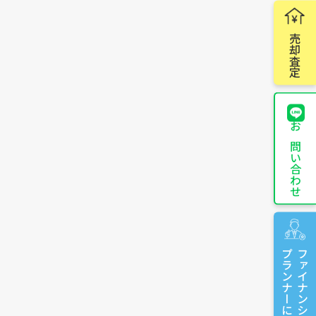
売却査定
お問い合わせ
プランナーに相談
ファイナンシャル