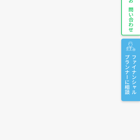
お問い合わせ
プランナーに相談
ファイナンシャル