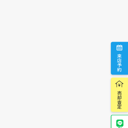
来店予約
売却査定