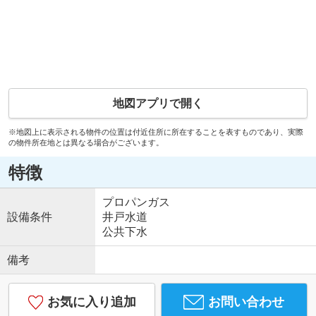
地図アプリで開く
※地図上に表示される物件の位置は付近住所に所在することを表すものであり、実際
の物件所在地とは異なる場合がございます。
特徴
プロパンガス
設備条件
井戸水道
公共下水
備考
お気に入り追加
お問い合わせ