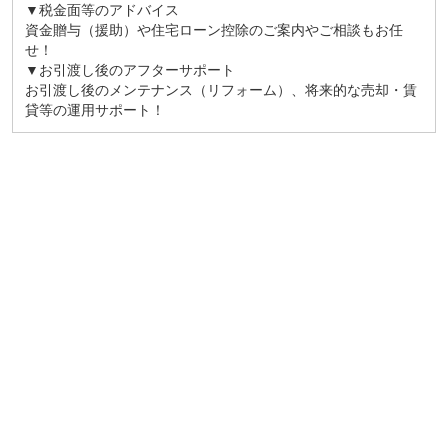
▼税金面等のアドバイス
資金贈与（援助）や住宅ローン控除のご案内やご相談もお任
せ！
▼お引渡し後のアフターサポート
お引渡し後のメンテナンス（リフォーム）、将来的な売却・賃
貸等の運用サポート！