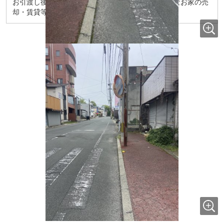
お引渡し後のメンテナンス（リフォーム）、将来的なお家の売
却・賃貸等の運用までサポート