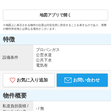
地図アプリで開く
※地図上に表示される物件の位置は付近住所に所在することを表すものであり、実際
の物件所在地とは異なる場合がございます。
特徴
プロパンガス
公営水道
設備条件
公共下水
電気有
お気に入り追加
お問い合わせ
物件概要
私道負担面積 /
- / 無