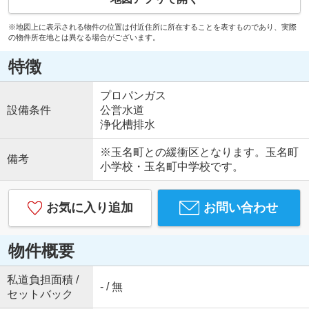
※地図上に表示される物件の位置は付近住所に所在することを表すものであり、実際
の物件所在地とは異なる場合がございます。
特徴
プロパンガス
設備条件
公営水道
浄化槽排水
※玉名町との緩衝区となります。玉名町
備考
小学校・玉名町中学校です。
お気に入り追加
お問い合わせ
物件概要
私道負担面積 /
- / 無
セットバック