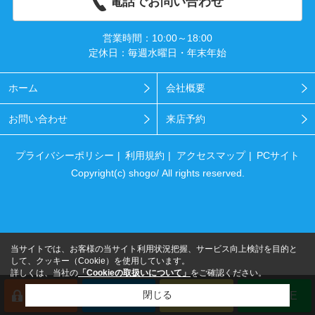
電話でお問い合わせ
営業時間：10:00～18:00
定休日：毎週水曜日・年末年始
ホーム
会社概要
お問い合わせ
来店予約
プライバシーポリシー
利用規約
アクセスマップ
PCサイト
Copyright(c) shogo/ All rights reserved.
当サイトでは、お客様の当サイト利用状況把握、サービス向上検討を目的と
して、クッキー（Cookie）を使用しています。
詳しくは、当社の
「Cookieの取扱いについて」
をご確認ください。
閉じる
会員登録
来店予約
電話
LINE