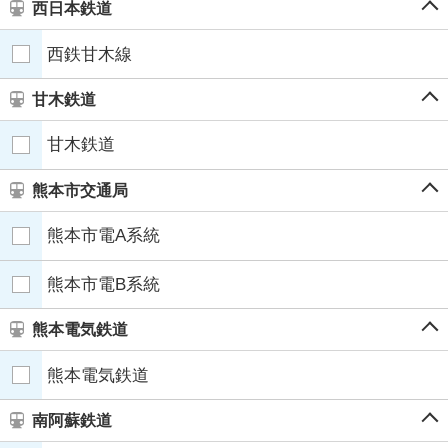
西日本鉄道
西鉄甘木線
甘木鉄道
甘木鉄道
熊本市交通局
熊本市電A系統
熊本市電B系統
熊本電気鉄道
熊本電気鉄道
南阿蘇鉄道