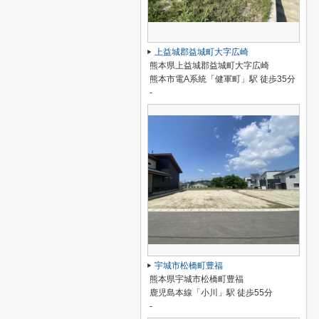
上益城郡益城町大字広崎
熊本県上益城郡益城町大字広崎
熊本市電A系統「健軍町」駅 徒歩35分
-
宇城市松橋町豊福
熊本県宇城市松橋町豊福
鹿児島本線「小川」駅 徒歩55分
-