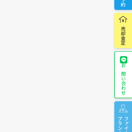
売却査定
お問い合わせ