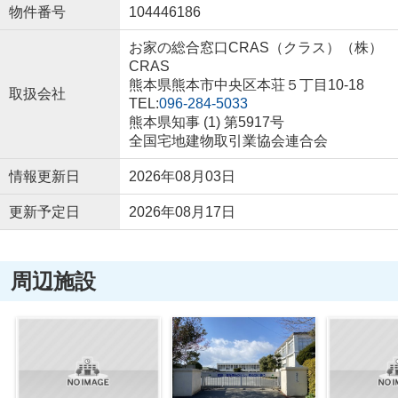
物件番号
104446186
お家の総合窓口CRAS（クラス）（株）
CRAS
熊本県熊本市中央区本荘５丁目10-18
取扱会社
TEL:
096-284-5033
熊本県知事 (1) 第5917号
全国宅地建物取引業協会連合会
情報更新日
2026年08月03日
更新予定日
2026年08月17日
周辺施設