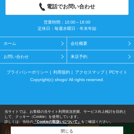
電話でお問い合わせ
営業時間：10:00～18:00
定休日：毎週水曜日・年末年始
ホーム
会社概要
お問い合わせ
来店予約
プライバシーポリシー
利用規約
アクセスマップ
PCサイト
Copyright(c) shogo/ All rights reserved.
当サイトでは、お客様の当サイト利用状況把握、サービス向上検討を目的と
して、クッキー（Cookie）を使用しています。
詳しくは、当社の
「Cookieの取扱いについて」
をご確認ください。
閉じる
会員登録
来店予約
電話
LINE