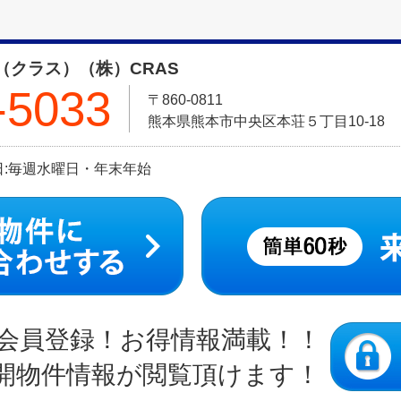
（クラス）（株）CRAS
-5033
〒860-0811
熊本県熊本市中央区本荘５丁目10-18
定休日:毎週水曜日・年末年始
会員登録！お得情報満載！！
開物件情報が閲覧頂けます！