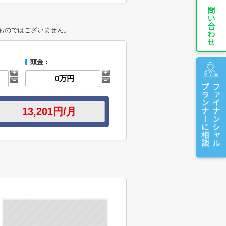
お問い合わせ
ものではございません。
頭金：
プランナーに相談
ファイナンシャル