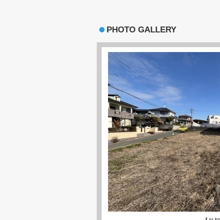
PHOTO GALLERY