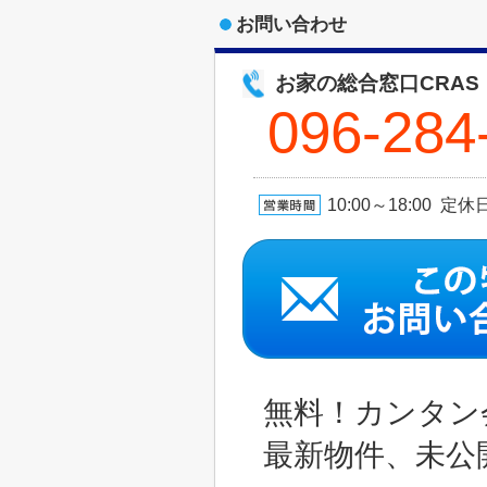
お問い合わせ
お家の総合窓口CRAS
096-284
10:00～18:00 
無料！カンタン
最新物件、未公