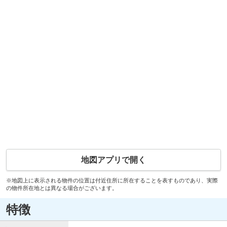
地図アプリで開く
※地図上に表示される物件の位置は付近住所に所在することを表すものであり、実際
の物件所在地とは異なる場合がございます。
特徴