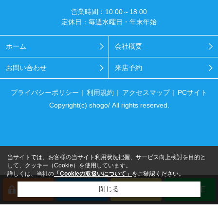
営業時間：10:00～18:00
定休日：毎週水曜日・年末年始
ホーム
会社概要
お問い合わせ
来店予約
プライバシーポリシー
利用規約
アクセスマップ
PCサイト
Copyright(c) shogo/ All rights reserved.
当サイトでは、お客様の当サイト利用状況把握、サービス向上検討を目的と
して、クッキー（Cookie）を使用しています。
詳しくは、当社の
「Cookieの取扱いについて」
をご確認ください。
閉じる
会員登録
来店予約
電話
LINE