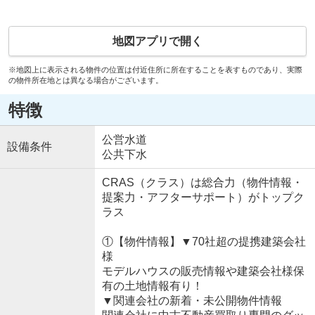
地図アプリで開く
※地図上に表示される物件の位置は付近住所に所在することを表すものであり、実際
の物件所在地とは異なる場合がございます。
特徴
公営水道
設備条件
公共下水
CRAS（クラス）は総合力（物件情報・
提案力・アフターサポート）がトップク
ラス
①【物件情報】▼70社超の提携建築会社
様
モデルハウスの販売情報や建築会社様保
有の土地情報有り！
▼関連会社の新着・未公開物件情報