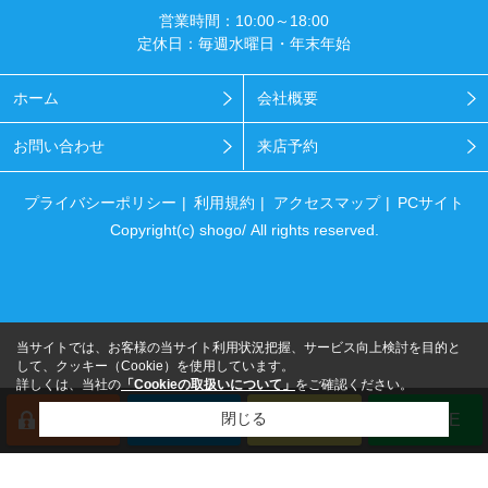
営業時間：10:00～18:00
定休日：毎週水曜日・年末年始
ホーム
会社概要
お問い合わせ
来店予約
プライバシーポリシー
利用規約
アクセスマップ
PCサイト
Copyright(c) shogo/ All rights reserved.
当サイトでは、お客様の当サイト利用状況把握、サービス向上検討を目的と
して、クッキー（Cookie）を使用しています。
詳しくは、当社の
「Cookieの取扱いについて」
をご確認ください。
閉じる
会員登録
来店予約
電話
LINE