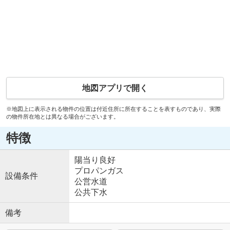
地図アプリで開く
※地図上に表示される物件の位置は付近住所に所在することを表すものであり、実際
の物件所在地とは異なる場合がございます。
特徴
陽当り良好
プロパンガス
設備条件
公営水道
公共下水
備考