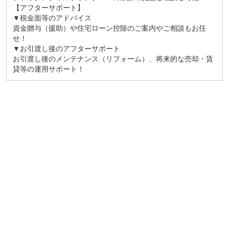
【アフターサポート】
▼税金面等のアドバイス
資金贈与（援助）や住宅ローン控除のご案内やご相談もお任
せ！
▼お引渡し後のアフターサポート
お引渡し後のメンテナンス（リフォーム）、将来的な売却・賃
貸等の運用サポート！