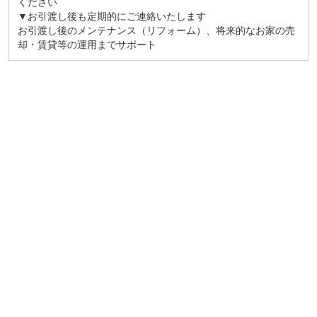
ください
▼お引渡し後も定期的にご連絡いたします
お引渡し後のメンテナンス（リフォーム）、将来的なお家の売
却・賃貸等の運用までサポート