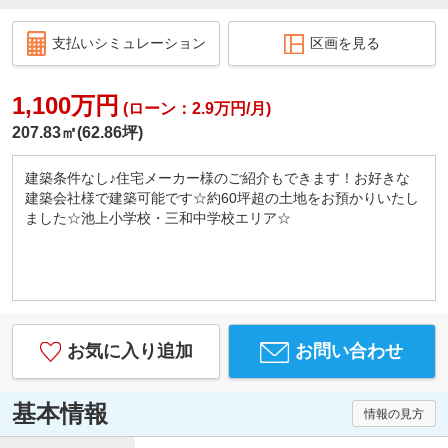
支払いシミュレーション
区画を見る
1,100万円
(ローン：2.9万円/月)
207.83㎡(62.86坪)
建築条件なし♪住宅メーカー様のご紹介もできます！お好きな
建築会社様で建築可能です☆約60坪超の土地をお預かりいたし
ました☆池上小学校・三和中学校エリア☆
お気に入り追加
お問い合わせ
基本情報
情報の見方