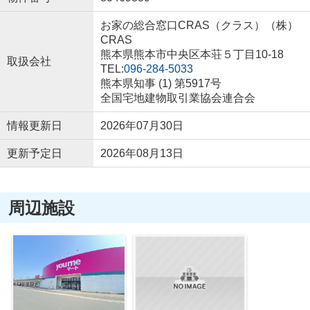
お家の総合窓口CRAS（クラス）（株）
CRAS
熊本県熊本市中央区本荘５丁目10-18
取扱会社
TEL:
096-284-5033
熊本県知事 (1) 第5917号
全国宅地建物取引業協会連合会
情報更新日
2026年07月30日
更新予定日
2026年08月13日
周辺施設