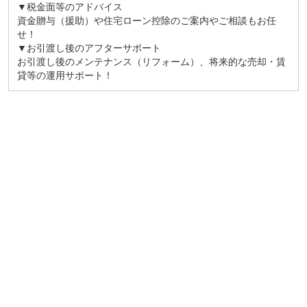
▼税金面等のアドバイス
資金贈与（援助）や住宅ローン控除のご案内やご相談もお任
せ！
▼お引渡し後のアフターサポート
お引渡し後のメンテナンス（リフォーム）、将来的な売却・賃
貸等の運用サポート！