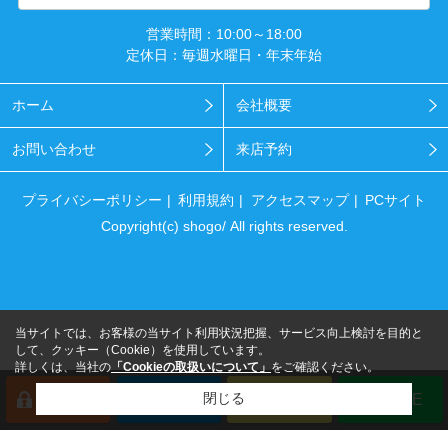
営業時間：10:00～18:00
定休日：毎週水曜日・年末年始
ホーム
会社概要
お問い合わせ
来店予約
プライバシーポリシー
利用規約
アクセスマップ
PCサイト
Copyright(c) shogo/ All rights reserved.
当サイトでは、お客様の当サイト利用状況把握、サービス向上検討を目的と
して、クッキー（Cookie）を使用しています。
詳しくは、当社の
「Cookieの取扱いについて」
をご確認ください。
閉じる
会員登録
来店予約
電話
LINE