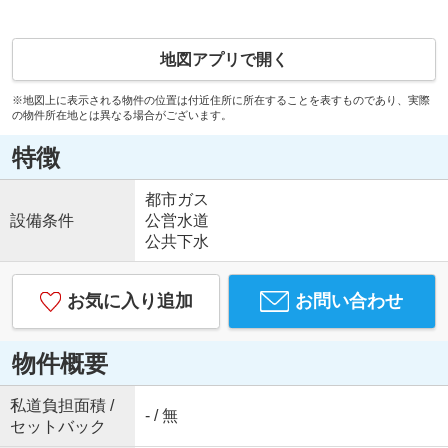
地図アプリで開く
※地図上に表示される物件の位置は付近住所に所在することを表すものであり、実際
の物件所在地とは異なる場合がございます。
特徴
都市ガス
設備条件
公営水道
公共下水
お気に入り追加
お問い合わせ
物件概要
私道負担面積 /
- / 無
セットバック