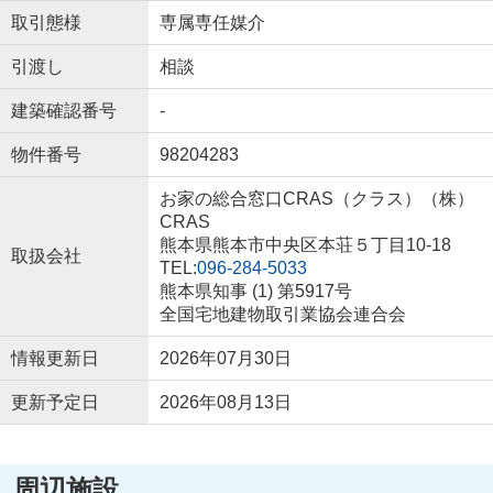
取引態様
専属専任媒介
引渡し
相談
建築確認番号
-
物件番号
98204283
お家の総合窓口CRAS（クラス）（株）
CRAS
熊本県熊本市中央区本荘５丁目10-18
取扱会社
TEL:
096-284-5033
熊本県知事 (1) 第5917号
全国宅地建物取引業協会連合会
情報更新日
2026年07月30日
更新予定日
2026年08月13日
周辺施設