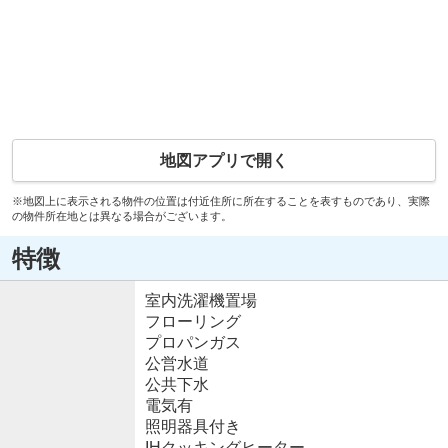
地図アプリで開く
※地図上に表示される物件の位置は付近住所に所在することを表すものであり、実際
の物件所在地とは異なる場合がございます。
特徴
室内洗濯機置場
フローリング
プロパンガス
公営水道
公共下水
電気有
照明器具付き
IHクッキングヒーター