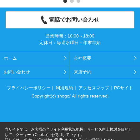
電話でお問い合わせ
営業時間：10:00～18:00
定休日：毎週水曜日・年末年始
ホーム
会社概要
お問い合わせ
来店予約
プライバシーポリシー
利用規約
アクセスマップ
PCサイト
Copyright(c) shogo/ All rights reserved.
当サイトでは、お客様の当サイト利用状況把握、サービス向上検討を目的と
して、クッキー（Cookie）を使用しています。