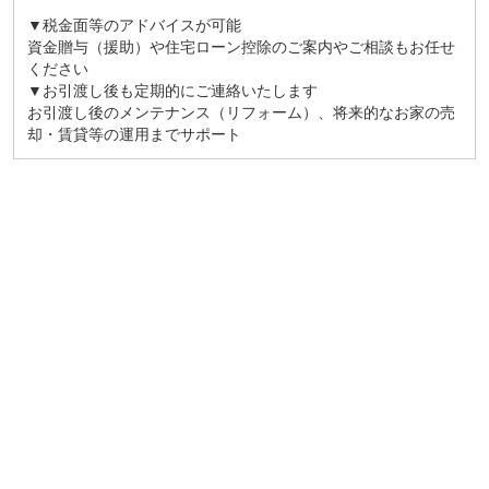
▼税金面等のアドバイスが可能
資金贈与（援助）や住宅ローン控除のご案内やご相談もお任せ
ください
▼お引渡し後も定期的にご連絡いたします
お引渡し後のメンテナンス（リフォーム）、将来的なお家の売
却・賃貸等の運用までサポート