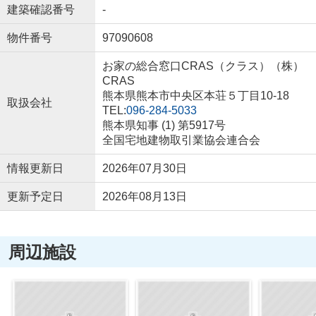
建築確認番号
-
物件番号
97090608
お家の総合窓口CRAS（クラス）（株）
CRAS
熊本県熊本市中央区本荘５丁目10-18
取扱会社
TEL:
096-284-5033
熊本県知事 (1) 第5917号
全国宅地建物取引業協会連合会
情報更新日
2026年07月30日
更新予定日
2026年08月13日
周辺施設