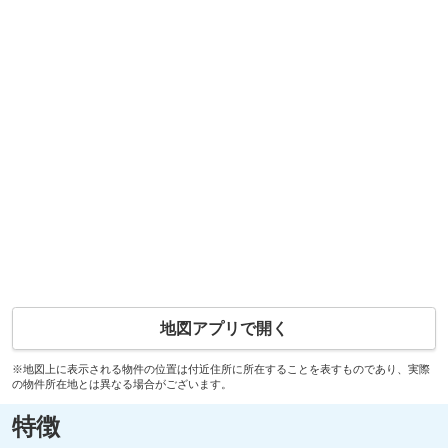
地図アプリで開く
※地図上に表示される物件の位置は付近住所に所在することを表すものであり、実際
の物件所在地とは異なる場合がございます。
特徴