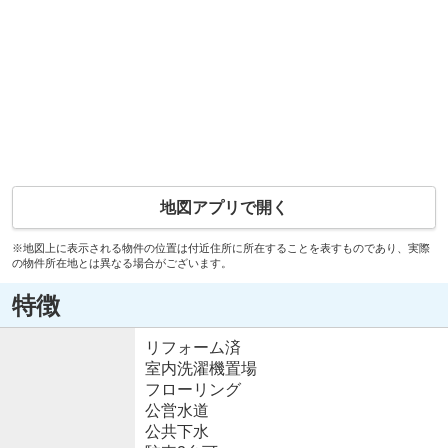
地図アプリで開く
※地図上に表示される物件の位置は付近住所に所在することを表すものであり、実際
の物件所在地とは異なる場合がございます。
特徴
リフォーム済
室内洗濯機置場
フローリング
公営水道
公共下水