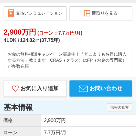
支払いシミュレーション
間取りを見る
2,900万円
(ローン：7.7万円/月)
4LDK
124.82㎡(37.75坪)
お金の無料相談キャンペーン実施中！「どこよりもお得に購入
する方法」教えます！CRAS（クラス）はFP（お金の専門家）
が多数在籍！
お気に入り追加
お問い合わせ
基本情報
情報の見方
価格
2,900万円
ローン
7.7万円/月