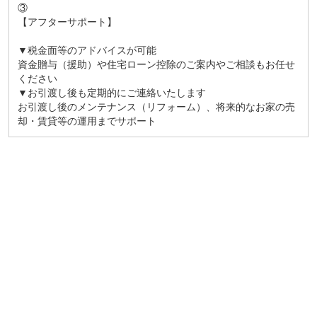
③
【アフターサポート】
▼税金面等のアドバイスが可能
資金贈与（援助）や住宅ローン控除のご案内やご相談もお任せ
ください
▼お引渡し後も定期的にご連絡いたします
お引渡し後のメンテナンス（リフォーム）、将来的なお家の売
却・賃貸等の運用までサポート