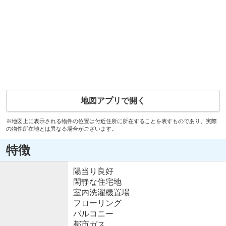
地図アプリで開く
※地図上に表示される物件の位置は付近住所に所在することを表すものであり、実際
の物件所在地とは異なる場合がございます。
特徴
陽当り良好
閑静な住宅地
室内洗濯機置場
フローリング
バルコニー
都市ガス