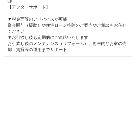
③
【アフターサポート】
▼税金面等のアドバイスが可能
資金贈与（援助）や住宅ローン控除のご案内やご相談もお任せ
ください
▼お引渡し後も定期的にご連絡いたします
お引渡し後のメンテナンス（リフォーム）、将来的なお家の売
却・賃貸等の運用までサポート