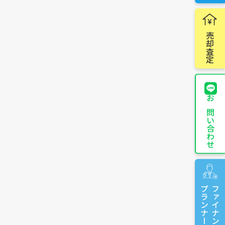
売却査定
お問い合わせ
プランナーに相談
ファイナンシャル