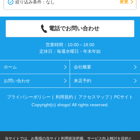
変更
絞り込み条件：
なし
電話でお問い合わせ
営業時間：10:00～18:00
定休日：毎週水曜日・年末年始
ホーム
会社概要
お問い合わせ
来店予約
プライバシーポリシー
利用規約
アクセスマップ
PCサイト
Copyright(c) shogo/ All rights reserved.
当サイトでは、お客様の当サイト利用状況把握、サービス向上検討を目的と