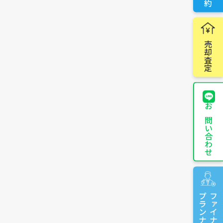
売却査定
お問い合わせ