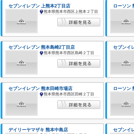
セブンイレブン 上熊本2丁目店
ローソン 
熊本県熊本市西区上熊本２丁目
セブンイレブン 熊本島崎2丁目店
セブンイレ
熊本県熊本市西区島崎２丁目
セブンイレブン 熊本田崎市場店
ローソン
熊本県熊本市西区田崎２丁目
デイリーヤマザキ 熊本中島店
セブンイレ