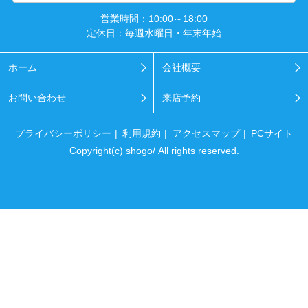
営業時間：10:00～18:00
定休日：毎週水曜日・年末年始
ホーム
会社概要
お問い合わせ
来店予約
プライバシーポリシー
利用規約
アクセスマップ
PCサイト
Copyright(c) shogo/ All rights reserved.