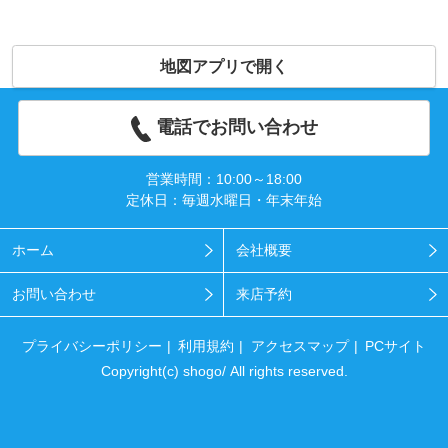
地図アプリで開く
電話でお問い合わせ
営業時間：10:00～18:00
定休日：毎週水曜日・年末年始
ホーム
会社概要
お問い合わせ
来店予約
プライバシーポリシー
利用規約
アクセスマップ
PCサイト
Copyright(c) shogo/ All rights reserved.