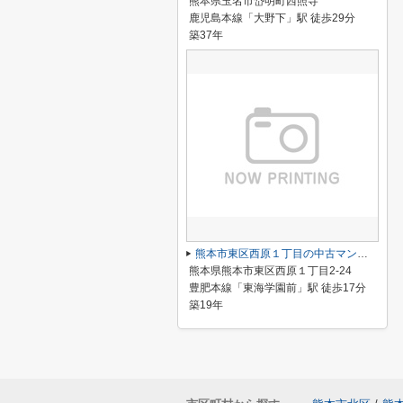
熊本県玉名市岱明町西照寺
鹿児島本線「大野下」駅 徒歩29分
築37年
熊本市東区西原１丁目の中古マンション
熊本県熊本市東区西原１丁目2‐24
豊肥本線「東海学園前」駅 徒歩17分
築19年