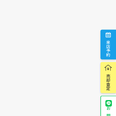
来店予約
売却査定