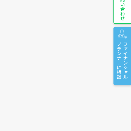
お問い合わせ
プランナーに相談
ファイナンシャル