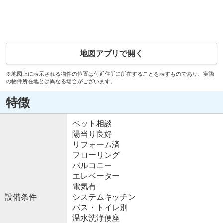
地図アプリで開く
※地図上に表示される物件の位置は付近住所に所在することを表すものであり、実際
の物件所在地とは異なる場合がございます。
特徴
ペット相談
陽当り良好
リフォーム済
フローリング
バルコニー
エレベーター
電気有
設備条件
システムキッチン
バス・トイレ別
温水洗浄便座