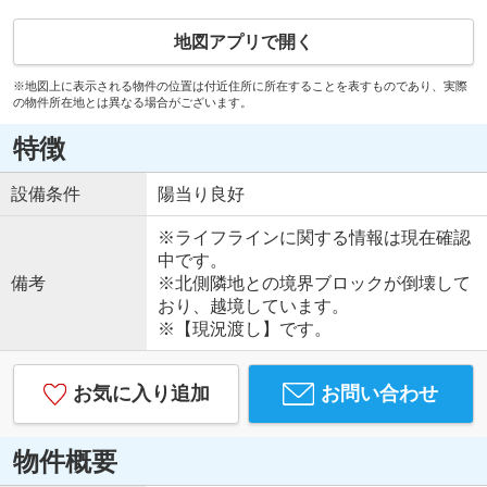
地図アプリで開く
※地図上に表示される物件の位置は付近住所に所在することを表すものであり、実際
の物件所在地とは異なる場合がございます。
特徴
設備条件
陽当り良好
※ライフラインに関する情報は現在確認
中です。
備考
※北側隣地との境界ブロックが倒壊して
おり、越境しています。
※【現況渡し】です。
お気に入り追加
お問い合わせ
物件概要