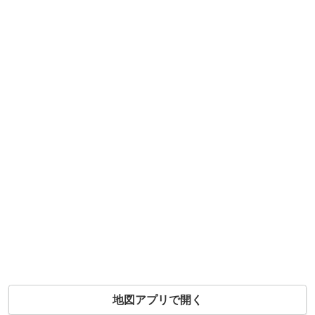
地図アプリで開く