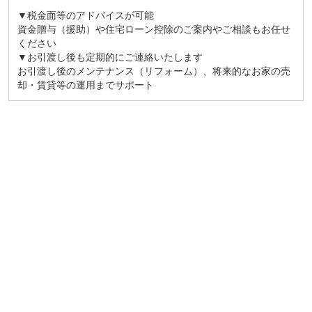
▼税金面等のアドバイスが可能
資金贈与（援助）や住宅ローン控除のご案内やご相談もお任せ
ください
▼お引渡し後も定期的にご連絡いたします
お引渡し後のメンテナンス（リフォーム）、将来的なお家の売
却・賃貸等の運用までサポート