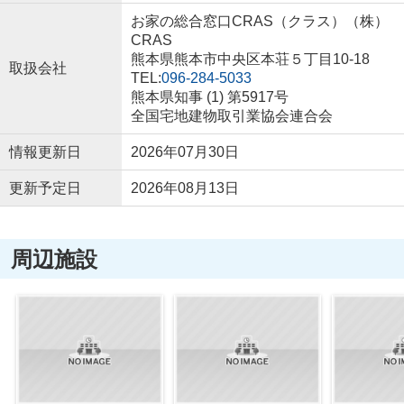
お家の総合窓口CRAS（クラス）（株）
CRAS
熊本県熊本市中央区本荘５丁目10-18
取扱会社
TEL:
096-284-5033
熊本県知事 (1) 第5917号
全国宅地建物取引業協会連合会
情報更新日
2026年07月30日
更新予定日
2026年08月13日
周辺施設