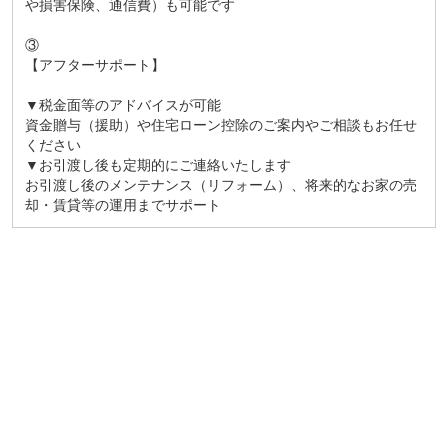
や損害保険、通信費）も可能です
③
【アフターサポート】
▼税金面等のアドバイスが可能
資金贈与（援助）や住宅ローン控除のご案内やご相談もお任せ
ください
▼お引渡し後も定期的にご連絡いたします
お引渡し後のメンテナンス（リフォーム）、将来的なお家の売
却・賃貸等の運用までサポート