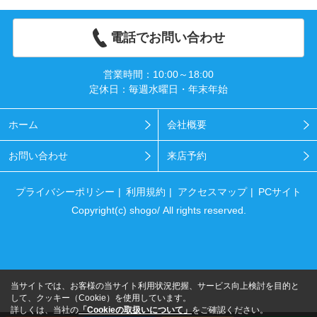
電話でお問い合わせ
営業時間：10:00～18:00
定休日：毎週水曜日・年末年始
ホーム
会社概要
お問い合わせ
来店予約
プライバシーポリシー
利用規約
アクセスマップ
PCサイト
Copyright(c) shogo/ All rights reserved.
当サイトでは、お客様の当サイト利用状況把握、サービス向上検討を目的と
して、クッキー（Cookie）を使用しています。
詳しくは、当社の
「Cookieの取扱いについて」
をご確認ください。