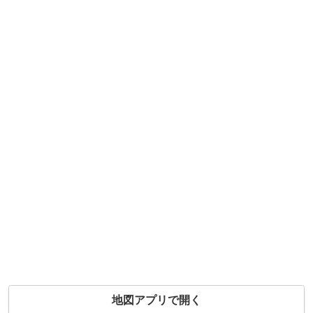
地図アプリで開く