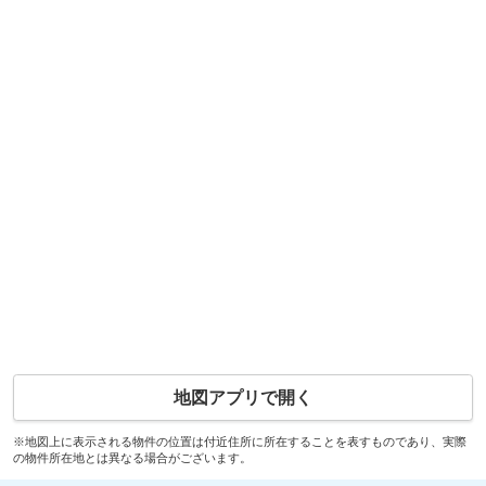
地図アプリで開く
※地図上に表示される物件の位置は付近住所に所在することを表すものであり、実際
の物件所在地とは異なる場合がございます。