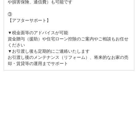
や損害保険、通信費）も可能です
③
【アフターサポート】
▼税金面等のアドバイスが可能
資金贈与（援助）や住宅ローン控除のご案内やご相談もお任せ
ください
▼お引渡し後も定期的にご連絡いたします
お引渡し後のメンテナンス（リフォーム）、将来的なお家の売
却・賃貸等の運用までサポート