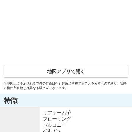
地図アプリで開く
※地図上に表示される物件の位置は付近住所に所在することを表すものであり、実際
の物件所在地とは異なる場合がございます。
特徴
リフォーム済
フローリング
バルコニー
都市ガス