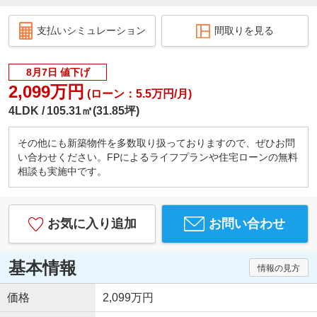
支払いシミュレーション
間取りを見る
8月7日 値下げ
2,099万円
(ローン：5.5万円/月)
4LDK
105.31㎡(31.85坪)
その他にも新築物件を多数取り扱っておりますので、ぜひお問
い合わせください。FPによるライフプランや住宅ローンの無料
相談も実施中です。
お気に入り追加
お問い合わせ
基本情報
情報の見方
価格
2,099万円