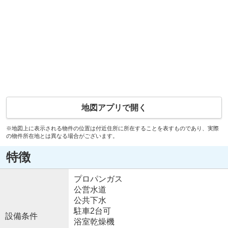
地図アプリで開く
※地図上に表示される物件の位置は付近住所に所在することを表すものであり、実際
の物件所在地とは異なる場合がございます。
特徴
プロパンガス
公営水道
公共下水
駐車2台可
設備条件
浴室乾燥機