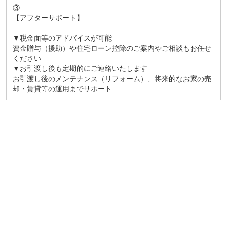
③
【アフターサポート】
▼税金面等のアドバイスが可能
資金贈与（援助）や住宅ローン控除のご案内やご相談もお任せ
ください
▼お引渡し後も定期的にご連絡いたします
お引渡し後のメンテナンス（リフォーム）、将来的なお家の売
却・賃貸等の運用までサポート