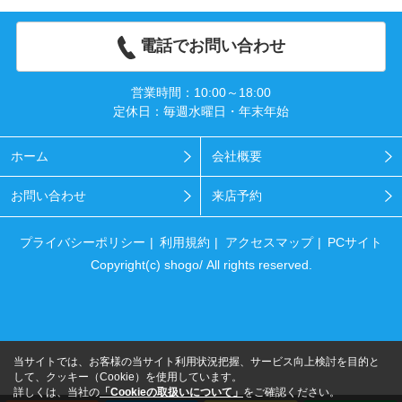
電話でお問い合わせ
営業時間：10:00～18:00
定休日：毎週水曜日・年末年始
ホーム
会社概要
お問い合わせ
来店予約
プライバシーポリシー
利用規約
アクセスマップ
PCサイト
Copyright(c) shogo/ All rights reserved.
当サイトでは、お客様の当サイト利用状況把握、サービス向上検討を目的と
して、クッキー（Cookie）を使用しています。
詳しくは、当社の
「Cookieの取扱いについて」
をご確認ください。