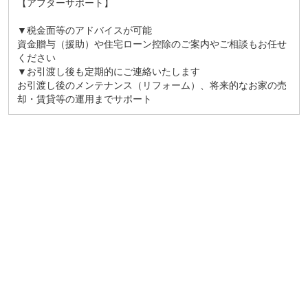
【アフターサポート】
▼税金面等のアドバイスが可能
資金贈与（援助）や住宅ローン控除のご案内やご相談もお任せ
ください
▼お引渡し後も定期的にご連絡いたします
お引渡し後のメンテナンス（リフォーム）、将来的なお家の売
却・賃貸等の運用までサポート