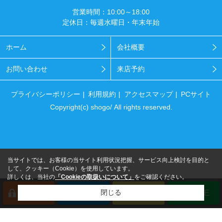
営業時間：10:00～18:00
定休日：毎週水曜日・年末年始
ホーム
会社概要
お問い合わせ
来店予約
プライバシーポリシー
利用規約
アクセスマップ
PCサイト
Copyright(c) shogo/ All rights reserved.
当サイトでは、お客様の当サイト利用状況把握、サービス向上検討を目的と
して、クッキー（Cookie）を使用しています。
詳しくは、当社の
「Cookieの取扱いについて」
をご確認ください。
閉じる
会員登録
来店予約
電話
LINE