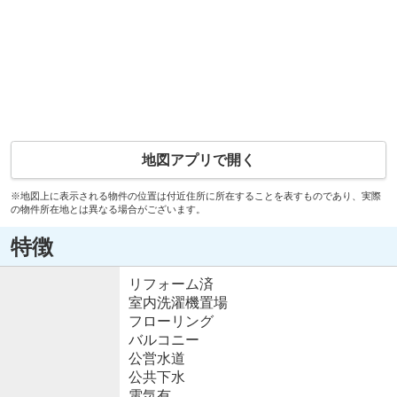
地図アプリで開く
※地図上に表示される物件の位置は付近住所に所在することを表すものであり、実際
の物件所在地とは異なる場合がございます。
特徴
リフォーム済
室内洗濯機置場
フローリング
バルコニー
公営水道
公共下水
電気有