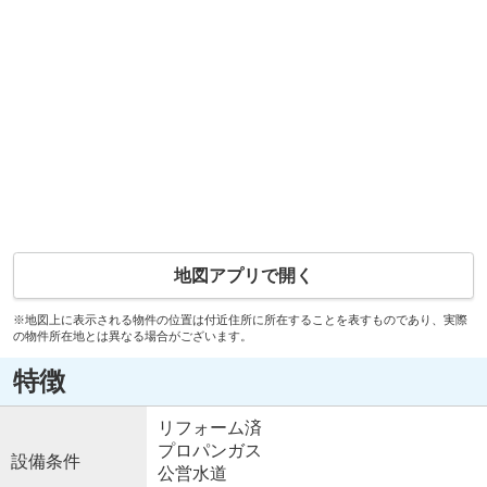
地図アプリで開く
※地図上に表示される物件の位置は付近住所に所在することを表すものであり、実際
の物件所在地とは異なる場合がございます。
特徴
リフォーム済
プロパンガス
設備条件
公営水道