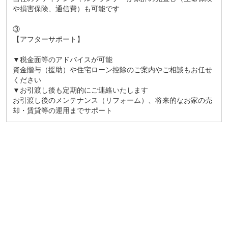
や損害保険、通信費）も可能です
③
【アフターサポート】
▼税金面等のアドバイスが可能
資金贈与（援助）や住宅ローン控除のご案内やご相談もお任せ
ください
▼お引渡し後も定期的にご連絡いたします
お引渡し後のメンテナンス（リフォーム）、将来的なお家の売
却・賃貸等の運用までサポート