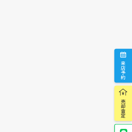
来店予約
売却査定