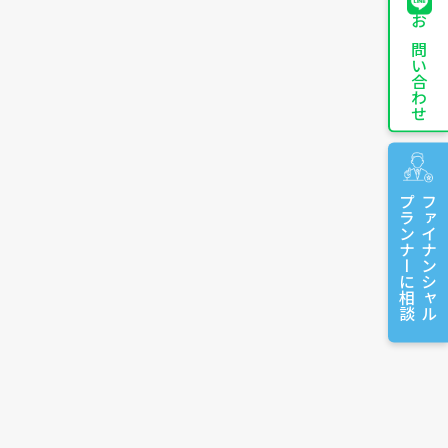
お問い合わせ
プランナーに相談
ファイナンシャル